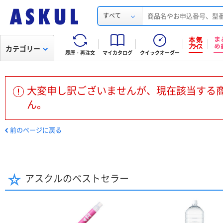
すべて
カテゴリー
履歴・再注文
マイカタログ
クイックオーダー
大変申し訳ございませんが、現在該当する
ん。
前のページに戻る
アスクルのベストセラー