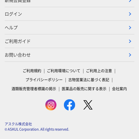
新規会員登録
ログイン
ヘルプ
ご利用ガイド
お問い合わせ
ご利用規約
ご利用環境について
ご利用上の注意
プライバシーポリシー
古物営業法に基づく表記
酒類販売管理者標識の掲示
医薬品の販売に関する表示
会社案内
アスクル株式会社
© ASKUL Corporation. All rights reserved.