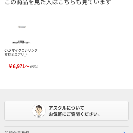
この商品を見た人はこちらも見ています
CKD マイクロシリンダ
支持金具アリ_4
￥6,971～
（税込）
アスクルについて
お気軽にご質問ください。