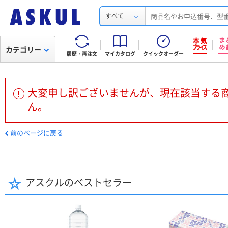
すべて
カテゴリー
履歴・再注文
マイカタログ
クイックオーダー
大変申し訳ございませんが、現在該当する
ん。
前のページに戻る
アスクルのベストセラー