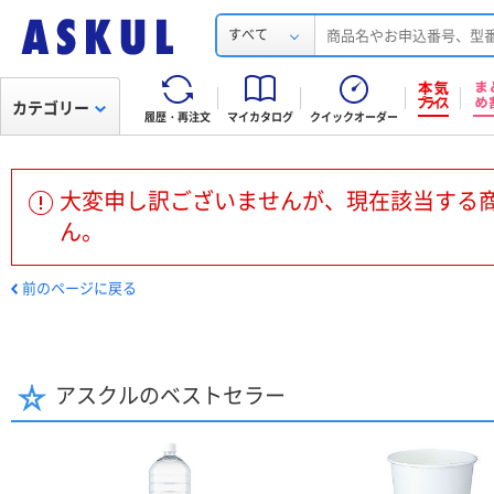
すべて
カテゴリー
履歴・再注文
マイカタログ
クイックオーダー
大変申し訳ございませんが、現在該当する
ん。
前のページに戻る
アスクルのベストセラー