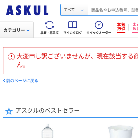
すべて
カテゴリー
履歴・再注文
マイカタログ
クイックオーダー
大変申し訳ございませんが、現在該当する
ん。
前のページに戻る
アスクルのベストセラー