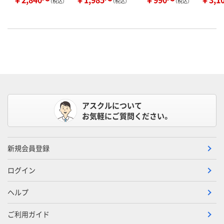
（税込）
（税込）
（税込）
アスクルについて
お気軽にご質問ください。
新規会員登録
ログイン
ヘルプ
ご利用ガイド