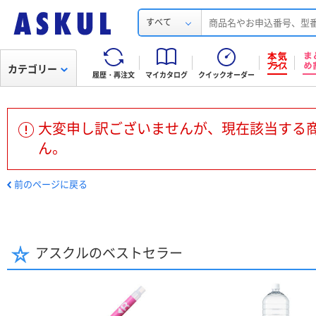
すべて
カテゴリー
履歴・再注文
マイカタログ
クイックオーダー
大変申し訳ございませんが、現在該当する
ん。
前のページに戻る
アスクルのベストセラー