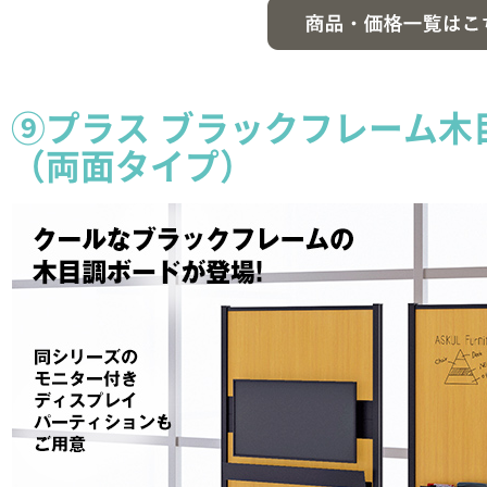
⑨プラス ブラックフレーム木
（両面タイプ）