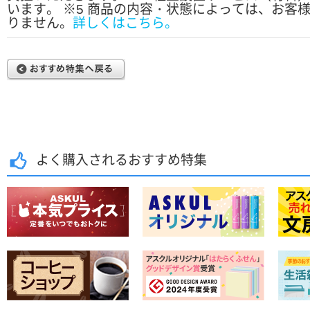
います。
※
5 商品の内容・状態によっては、お客
りません。
詳しくはこちら。
よく購入されるおすすめ特集