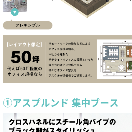
①アスプルンド 集中ブース