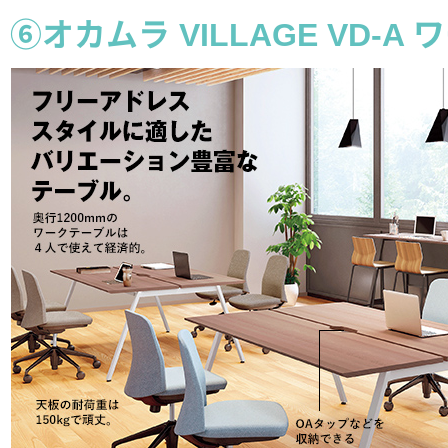
⑥オカムラ VILLAGE VD-A