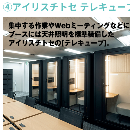
④アイリスチトセ テレキュー