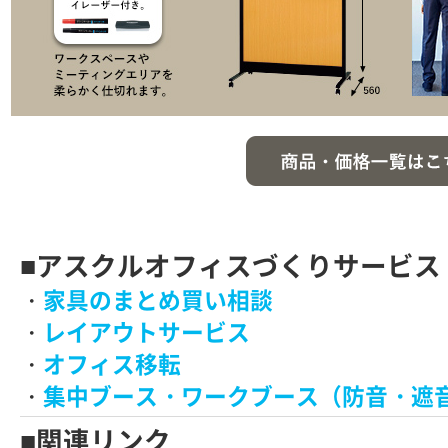
■アスクルオフィスづくりサービス
・
家具のまとめ買い相談
・
レイアウトサービス
・
オフィス移転
・
集中ブース・ワークブース（防音・遮
■関連リンク