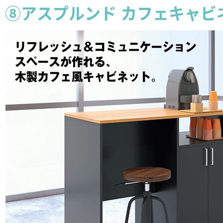
⑧アスプルンド カフェキャビ