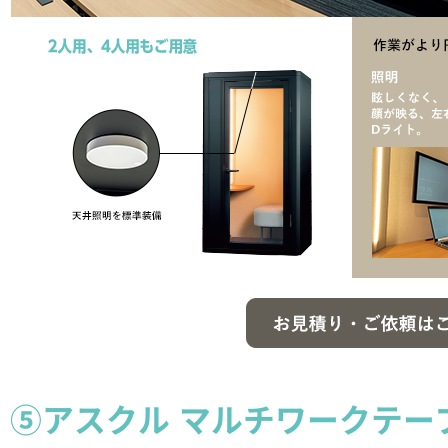
⑤アスクル マルチワークテー