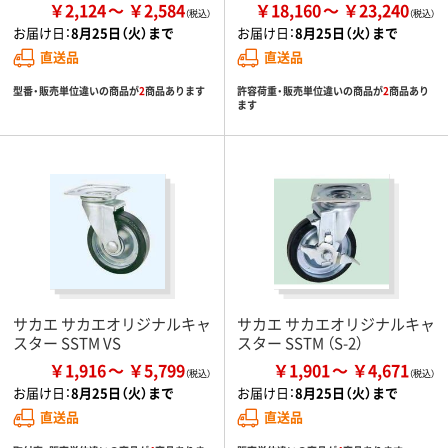
￥2,124
￥2,584
￥18,160
￥23,240
お届け日：
8月25日（火）まで
お届け日：
8月25日（火）まで
直送品
直送品
型番・販売単位違いの商品が
2
商品あります
許容荷重・販売単位違いの商品が
2
商品あり
ます
サカエ サカエオリジナルキャ
サカエ サカエオリジナルキャ
スター SSTM VS
スター SSTM （S-2）
￥1,916
￥5,799
￥1,901
￥4,671
お届け日：
8月25日（火）まで
お届け日：
8月25日（火）まで
直送品
直送品