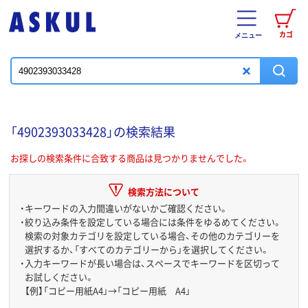
カゴ
メニュー
「4902393033428」の検索結果
お探しの検索条件に合致する商品は見つかりませんでした。
検索方法について
・
キーワードの入力間違いがないかご確認ください。
・
絞り込み条件を設定している場合には条件をゆるめてください。
検索の対象カテゴリを設定している場合、その他のカテゴリーを
選択するか、「すべてのカテゴリーから」を選択してください。
・
入力キーワードが長い場合は、スペースでキーワードを区切って
お試しください。
【例】「コピー用紙A4」→「コピー用紙 A4」