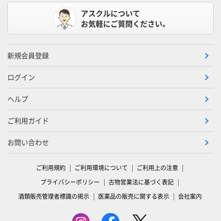
アスクルについて
お気軽にご質問ください。
新規会員登録
ログイン
ヘルプ
ご利用ガイド
お問い合わせ
ご利用規約
ご利用環境について
ご利用上の注意
プライバシーポリシー
古物営業法に基づく表記
酒類販売管理者標識の掲示
医薬品の販売に関する表示
会社案内