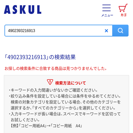
カゴ
メニュー
「4902393216913」の検索結果
お探しの検索条件に合致する商品は見つかりませんでした。
検索方法について
・
キーワードの入力間違いがないかご確認ください。
・
絞り込み条件を設定している場合には条件をゆるめてください。
検索の対象カテゴリを設定している場合、その他のカテゴリーを
選択するか、「すべてのカテゴリーから」を選択してください。
・
入力キーワードが長い場合は、スペースでキーワードを区切って
お試しください。
【例】「コピー用紙A4」→「コピー用紙 A4」