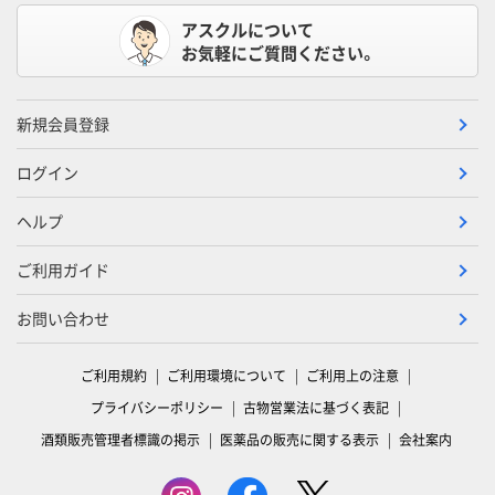
アスクルについて
お気軽にご質問ください。
新規会員登録
ログイン
ヘルプ
ご利用ガイド
お問い合わせ
ご利用規約
ご利用環境について
ご利用上の注意
プライバシーポリシー
古物営業法に基づく表記
酒類販売管理者標識の掲示
医薬品の販売に関する表示
会社案内