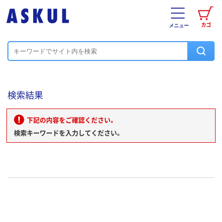
カゴ
メニュー
検索結果
下記の内容をご確認ください。
検索キーワードを入力してください。