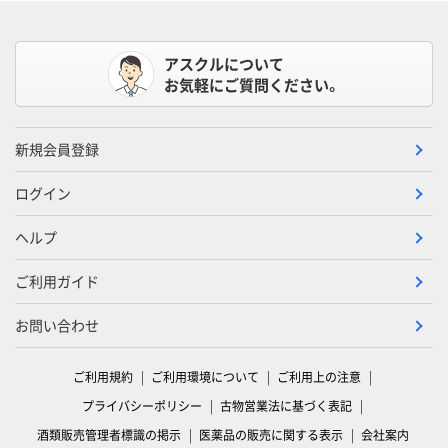
アスクルについて
お気軽にご質問ください。
新規会員登録
ログイン
ヘルプ
ご利用ガイド
お問い合わせ
ご利用規約
ご利用環境について
ご利用上の注意
プライバシーポリシー
古物営業法に基づく表記
酒類販売管理者標識の掲示
医薬品の販売に関する表示
会社案内