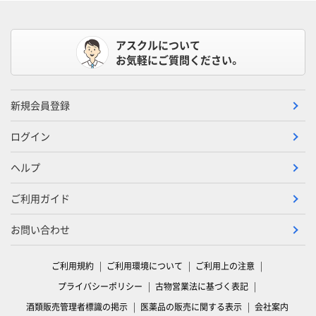
アスクルについて
お気軽にご質問ください。
新規会員登録
ログイン
ヘルプ
ご利用ガイド
お問い合わせ
ご利用規約
ご利用環境について
ご利用上の注意
プライバシーポリシー
古物営業法に基づく表記
酒類販売管理者標識の掲示
医薬品の販売に関する表示
会社案内