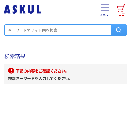
カゴ
メニュー
検索結果
下記の内容をご確認ください。
検索キーワードを入力してください。