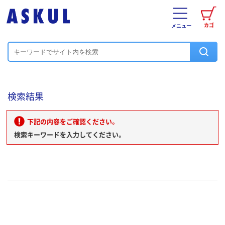
カゴ
メニュー
検索結果
下記の内容をご確認ください。
検索キーワードを入力してください。