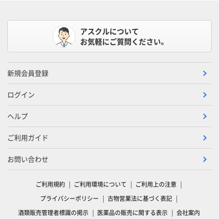
アスクルについて
お気軽にご質問ください。
新規会員登録
ログイン
ヘルプ
ご利用ガイド
お問い合わせ
ご利用規約
ご利用環境について
ご利用上の注意
プライバシーポリシー
古物営業法に基づく表記
酒類販売管理者標識の掲示
医薬品の販売に関する表示
会社案内