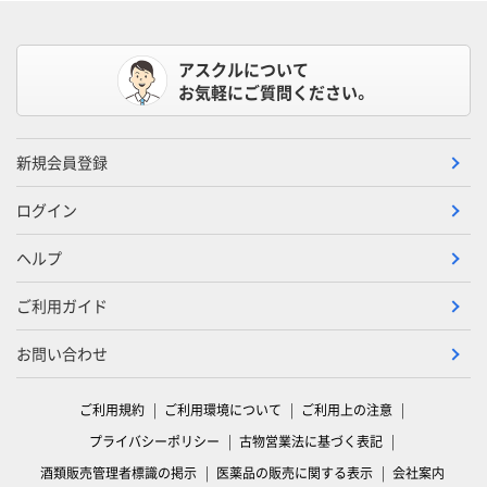
アスクルについて
お気軽にご質問ください。
新規会員登録
ログイン
ヘルプ
ご利用ガイド
お問い合わせ
ご利用規約
ご利用環境について
ご利用上の注意
プライバシーポリシー
古物営業法に基づく表記
酒類販売管理者標識の掲示
医薬品の販売に関する表示
会社案内