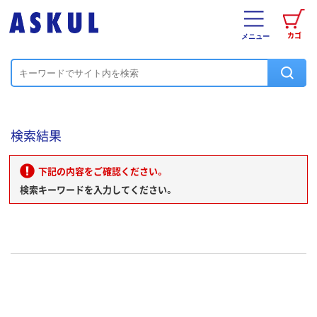
カゴ
メニュー
検索結果
下記の内容をご確認ください。
検索キーワードを入力してください。