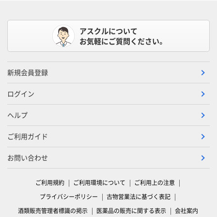
アスクルについて
お気軽にご質問ください。
新規会員登録
ログイン
ヘルプ
ご利用ガイド
お問い合わせ
ご利用規約
ご利用環境について
ご利用上の注意
プライバシーポリシー
古物営業法に基づく表記
酒類販売管理者標識の掲示
医薬品の販売に関する表示
会社案内