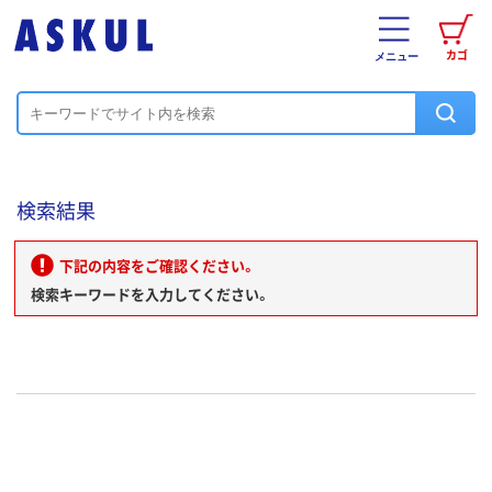
カゴ
メニュー
検索結果
下記の内容をご確認ください。
検索キーワードを入力してください。