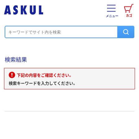
カゴ
メニュー
検索結果
下記の内容をご確認ください。
検索キーワードを入力してください。