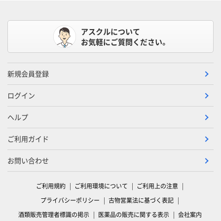
アスクルについて
お気軽にご質問ください。
新規会員登録
ログイン
ヘルプ
ご利用ガイド
お問い合わせ
ご利用規約
ご利用環境について
ご利用上の注意
プライバシーポリシー
古物営業法に基づく表記
酒類販売管理者標識の掲示
医薬品の販売に関する表示
会社案内