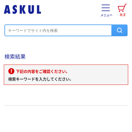
カゴ
メニュー
検索結果
下記の内容をご確認ください。
検索キーワードを入力してください。