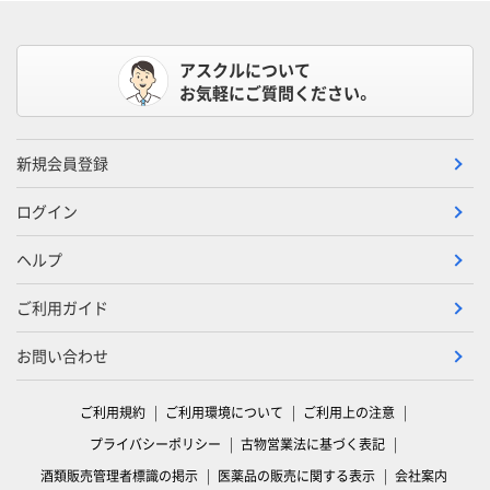
アスクルについて
お気軽にご質問ください。
新規会員登録
ログイン
ヘルプ
ご利用ガイド
お問い合わせ
ご利用規約
ご利用環境について
ご利用上の注意
プライバシーポリシー
古物営業法に基づく表記
酒類販売管理者標識の掲示
医薬品の販売に関する表示
会社案内