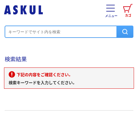
カゴ
メニュー
検索結果
下記の内容をご確認ください。
検索キーワードを入力してください。