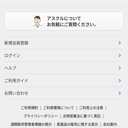
アスクルについて
お気軽にご質問ください。
新規会員登録
ログイン
ヘルプ
ご利用ガイド
お問い合わせ
ご利用規約
ご利用環境について
ご利用上の注意
プライバシーポリシー
古物営業法に基づく表記
酒類販売管理者標識の掲示
医薬品の販売に関する表示
会社案内