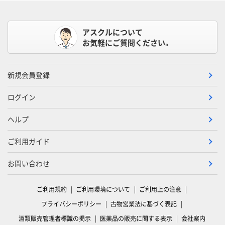
アスクルについて
お気軽にご質問ください。
新規会員登録
ログイン
ヘルプ
ご利用ガイド
お問い合わせ
ご利用規約
ご利用環境について
ご利用上の注意
プライバシーポリシー
古物営業法に基づく表記
酒類販売管理者標識の掲示
医薬品の販売に関する表示
会社案内