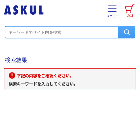
カゴ
メニュー
検索結果
下記の内容をご確認ください。
検索キーワードを入力してください。