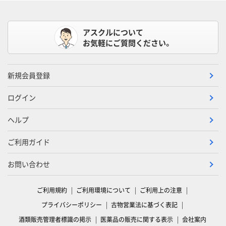
アスクルについて
お気軽にご質問ください。
新規会員登録
ログイン
ヘルプ
ご利用ガイド
お問い合わせ
ご利用規約
ご利用環境について
ご利用上の注意
プライバシーポリシー
古物営業法に基づく表記
酒類販売管理者標識の掲示
医薬品の販売に関する表示
会社案内