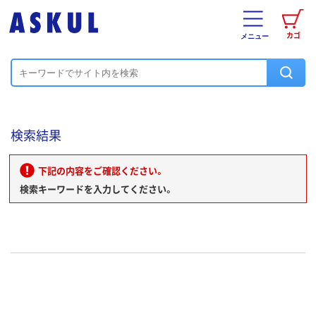
カゴ
メニュー
検索結果
下記の内容をご確認ください。
検索キーワードを入力してください。