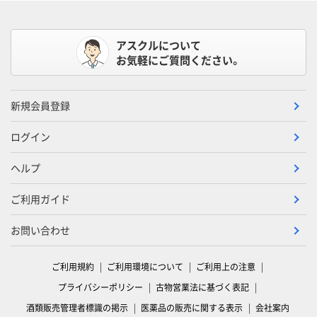
アスクルについて
お気軽にご質問ください。
新規会員登録
ログイン
ヘルプ
ご利用ガイド
お問い合わせ
ご利用規約
ご利用環境について
ご利用上の注意
プライバシーポリシー
古物営業法に基づく表記
酒類販売管理者標識の掲示
医薬品の販売に関する表示
会社案内