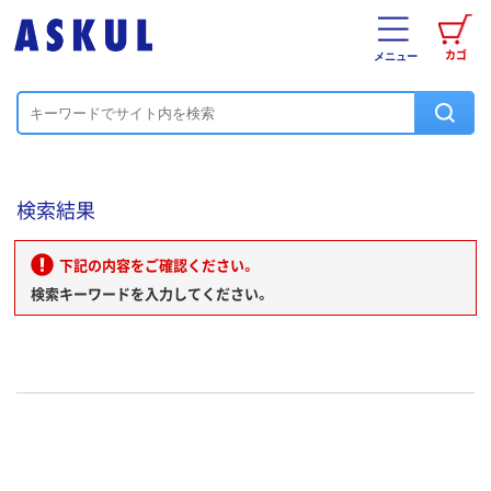
カゴ
メニュー
検索結果
下記の内容をご確認ください。
検索キーワードを入力してください。