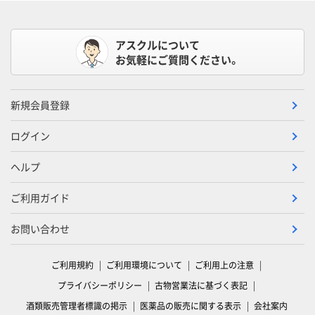
アスクルについて
お気軽にご質問ください。
新規会員登録
ログイン
ヘルプ
ご利用ガイド
お問い合わせ
ご利用規約
ご利用環境について
ご利用上の注意
プライバシーポリシー
古物営業法に基づく表記
酒類販売管理者標識の掲示
医薬品の販売に関する表示
会社案内