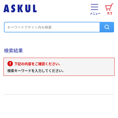
カゴ
メニュー
検索結果
下記の内容をご確認ください。
検索キーワードを入力してください。