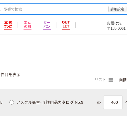
詳細設定
お届け先
〒135-0061
5件目を表示
リスト
画像
5
アスクル衛生・介護用品カタログ No.9
の