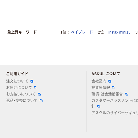
急上昇キーワード
1位
ベイブレード
2位
instax mini13
ご利用ガイド
ASKUL について
注文について
会社案内
お届けについて
投資家情報
お支払いについて
環境・社会活動報告
返品・交換について
カスタマーハラスメントに
針
アスクルのサイバーセキュ