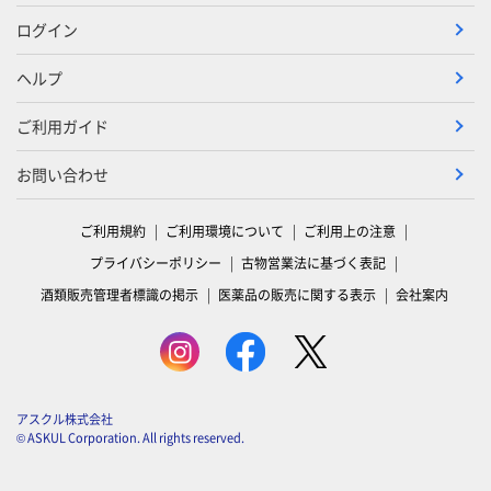
ログイン
ヘルプ
ご利用ガイド
お問い合わせ
ご利用規約
ご利用環境について
ご利用上の注意
プライバシーポリシー
古物営業法に基づく表記
酒類販売管理者標識の掲示
医薬品の販売に関する表示
会社案内
アスクル株式会社
© ASKUL Corporation. All rights reserved.