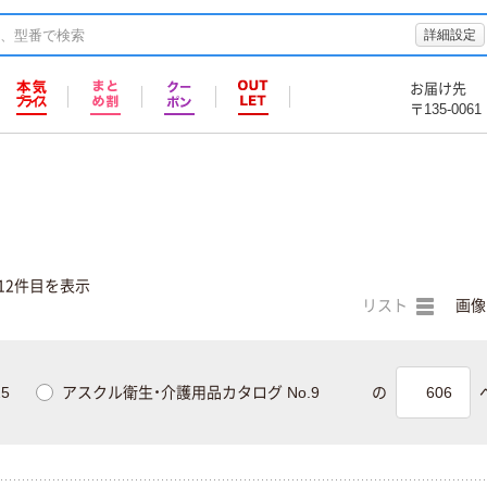
詳細設定
お届け先
〒135-0061
12件目を表示
リスト
画像
5
アスクル衛生・介護用品カタログ No.9
の