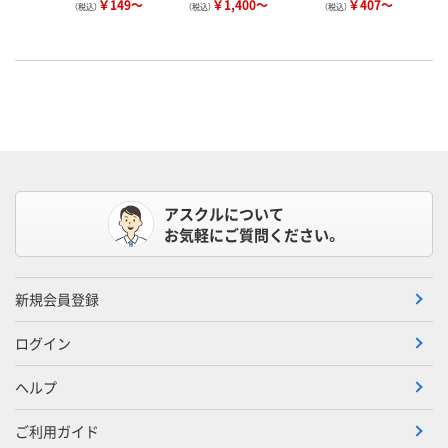
￥149～
￥1,400～
￥407～
（税込）
（税込）
（税込）
アスクルについて
お気軽にご質問ください。
新規会員登録
ログイン
ヘルプ
ご利用ガイド