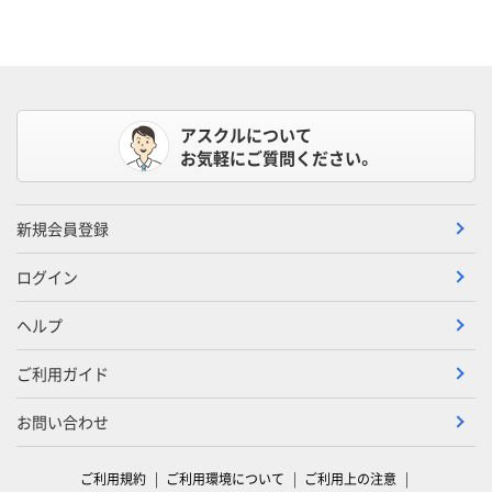
アスクルについて
お気軽にご質問ください。
新規会員登録
ログイン
ヘルプ
ご利用ガイド
お問い合わせ
ご利用規約
ご利用環境について
ご利用上の注意