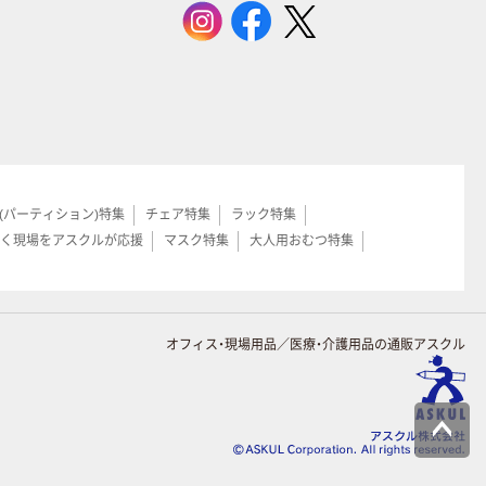
(パーティション)特集
チェア特集
ラック特集
く現場をアスクルが応援
マスク特集
大人用おむつ特集
オフィス・現場用品／医療・介護用品の通販アスクル