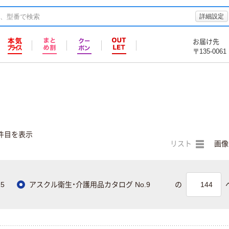
詳細設定
お届け先
〒135-0061
件目を表示
リスト
画像
5
アスクル衛生・介護用品カタログ No.9
の