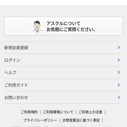
アスクルについて
お気軽にご質問ください。
新規会員登録
ログイン
ヘルプ
ご利用ガイド
お問い合わせ
ご利用規約
ご利用環境について
ご利用上の注意
プライバシーポリシー
古物営業法に基づく表記