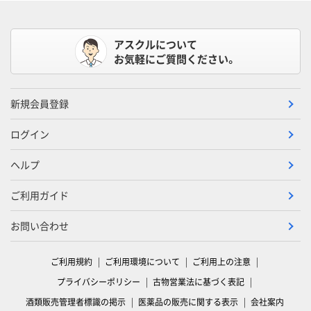
アスクルについて
お気軽にご質問ください。
新規会員登録
ログイン
ヘルプ
ご利用ガイド
お問い合わせ
ご利用規約
ご利用環境について
ご利用上の注意
プライバシーポリシー
古物営業法に基づく表記
酒類販売管理者標識の掲示
医薬品の販売に関する表示
会社案内