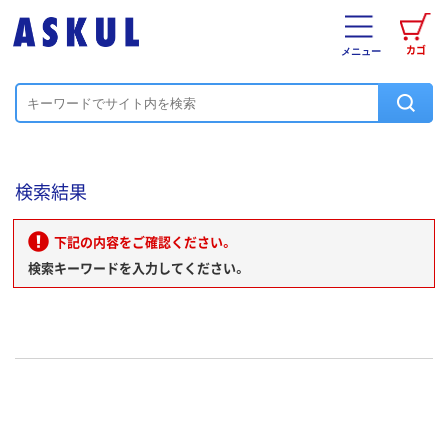
カゴ
メニュー
検索結果
下記の内容をご確認ください。
検索キーワードを入力してください。