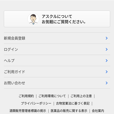
アスクルについて
お気軽にご質問ください。
新規会員登録
ログイン
ヘルプ
ご利用ガイド
お問い合わせ
ご利用規約
ご利用環境について
ご利用上の注意
プライバシーポリシー
古物営業法に基づく表記
酒類販売管理者標識の掲示
医薬品の販売に関する表示
会社案内