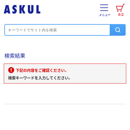
カゴ
メニュー
検索結果
下記の内容をご確認ください。
検索キーワードを入力してください。