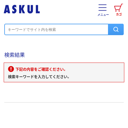
カゴ
メニュー
検索結果
下記の内容をご確認ください。
検索キーワードを入力してください。