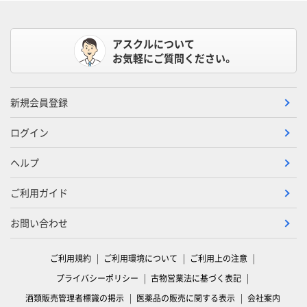
アスクルについて
お気軽にご質問ください。
新規会員登録
ログイン
ヘルプ
ご利用ガイド
お問い合わせ
ご利用規約
ご利用環境について
ご利用上の注意
プライバシーポリシー
古物営業法に基づく表記
酒類販売管理者標識の掲示
医薬品の販売に関する表示
会社案内