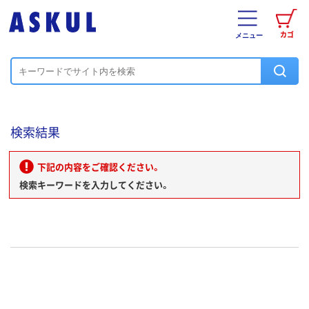
カゴ
メニュー
検索結果
下記の内容をご確認ください。
検索キーワードを入力してください。