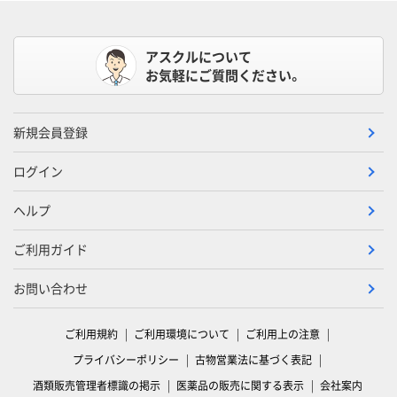
アスクルについて
お気軽にご質問ください。
新規会員登録
ログイン
ヘルプ
ご利用ガイド
お問い合わせ
ご利用規約
ご利用環境について
ご利用上の注意
プライバシーポリシー
古物営業法に基づく表記
酒類販売管理者標識の掲示
医薬品の販売に関する表示
会社案内