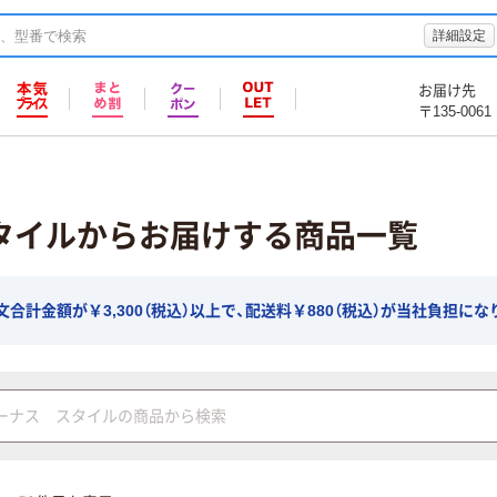
詳細設定
お届け先
〒135-0061
タイルからお届けする商品一覧
合計金額が￥3,300（税込）以上で、配送料￥880（税込）が当社負担にな