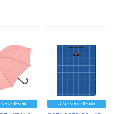
ーション一覧へ（20）
バリエーション一覧へ（40）