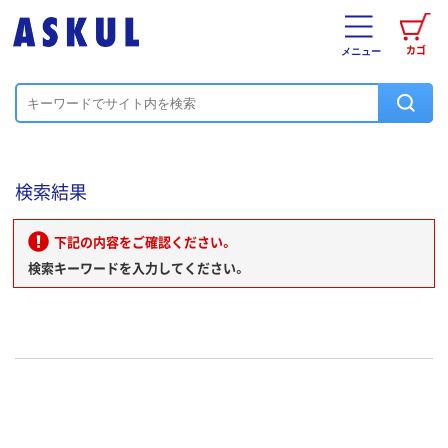
カゴ
メニュー
検索結果
下記の内容をご確認ください。
検索キーワードを入力してください。