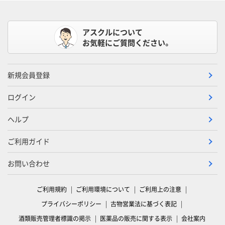
アスクルについて
お気軽にご質問ください。
新規会員登録
ログイン
ヘルプ
ご利用ガイド
お問い合わせ
ご利用規約
ご利用環境について
ご利用上の注意
プライバシーポリシー
古物営業法に基づく表記
酒類販売管理者標識の掲示
医薬品の販売に関する表示
会社案内