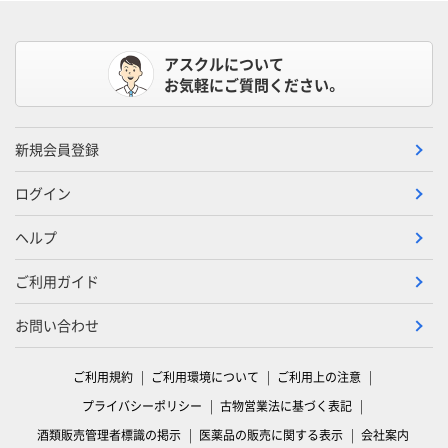
アスクルについて
お気軽にご質問ください。
新規会員登録
ログイン
ヘルプ
ご利用ガイド
お問い合わせ
ご利用規約
ご利用環境について
ご利用上の注意
プライバシーポリシー
古物営業法に基づく表記
酒類販売管理者標識の掲示
医薬品の販売に関する表示
会社案内