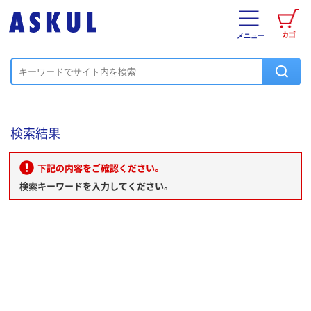
カゴ
メニュー
検索結果
下記の内容をご確認ください。
検索キーワードを入力してください。