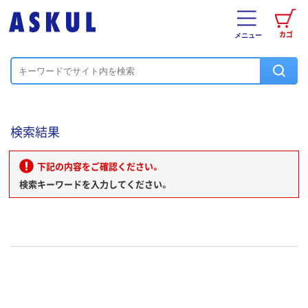
カゴ
メニュー
検索結果
下記の内容をご確認ください。
検索キーワードを入力してください。