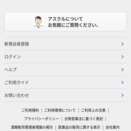
アスクルについて
お気軽にご質問ください。
新規会員登録
ログイン
ヘルプ
ご利用ガイド
お問い合わせ
ご利用規約
ご利用環境について
ご利用上の注意
プライバシーポリシー
古物営業法に基づく表記
酒類販売管理者標識の掲示
医薬品の販売に関する表示
会社案内