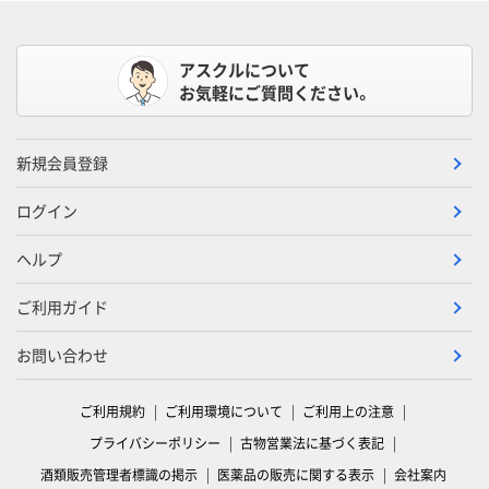
アスクルについて
お気軽にご質問ください。
新規会員登録
ログイン
ヘルプ
ご利用ガイド
お問い合わせ
ご利用規約
ご利用環境について
ご利用上の注意
プライバシーポリシー
古物営業法に基づく表記
酒類販売管理者標識の掲示
医薬品の販売に関する表示
会社案内