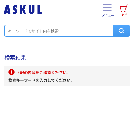
カゴ
メニュー
検索結果
下記の内容をご確認ください。
検索キーワードを入力してください。