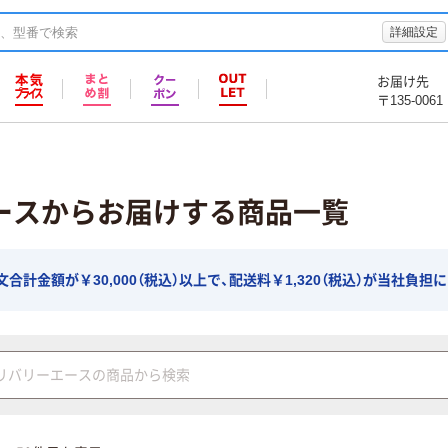
詳細設定
お届け先
〒135-0061
ースからお届けする商品一覧
計金額が￥30,000（税込）以上で、配送料￥1,320（税込）が当社負担