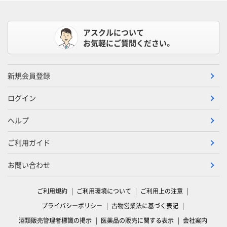
アスクルについて
お気軽にご質問ください。
新規会員登録
ログイン
ヘルプ
ご利用ガイド
お問い合わせ
ご利用規約
ご利用環境について
ご利用上の注意
プライバシーポリシー
古物営業法に基づく表記
酒類販売管理者標識の掲示
医薬品の販売に関する表示
会社案内