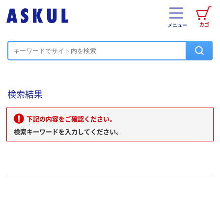
カゴ
メニュー
検索結果
下記の内容をご確認ください。
検索キーワードを入力してください。