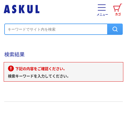
カゴ
メニュー
検索結果
下記の内容をご確認ください。
検索キーワードを入力してください。