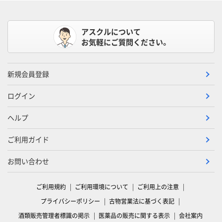
アスクルについて
お気軽にご質問ください。
新規会員登録
ログイン
ヘルプ
ご利用ガイド
お問い合わせ
ご利用規約
ご利用環境について
ご利用上の注意
プライバシーポリシー
古物営業法に基づく表記
酒類販売管理者標識の掲示
医薬品の販売に関する表示
会社案内