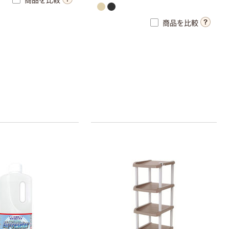
商品を比較