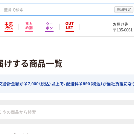
詳細設定
お届け先
〒135-0061
届けする商品一覧
合計金額が￥7,000（税込）以上で、配送料￥990（税込）が当社負担にな