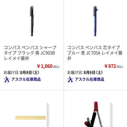
コンパス ペンパス シャープ
コンパス ペンパス 芯タイプ
タイプ ブラック 黒 JC903B
ブルー 青 JC705A レイメイ藤
レイメイ藤井
井
￥1,060
￥872
（税込）
（税込）
お届け日：
8月8日（土）
お届け日：
8月8日（土）
アスクル在庫商品
アスクル在庫商品