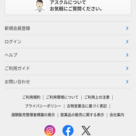
アスクルについて
お気軽にご質問ください。
新規会員登録
ログイン
ヘルプ
ご利用ガイド
お問い合わせ
ご利用規約
ご利用環境について
ご利用上の注意
プライバシーポリシー
古物営業法に基づく表記
酒類販売管理者標識の掲示
医薬品の販売に関する表示
会社案内