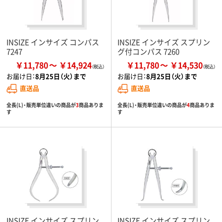
INSIZE インサイズ コンパス
INSIZE インサイズ スプリン
7247
グ付コンパス 7260
￥11,780
￥14,924
￥11,780
￥14,530
お届け日：
8月25日（火）まで
お届け日：
8月25日（火）まで
直送品
直送品
全長(L)・販売単位違いの商品が
3
商品ありま
全長(L)・販売単位違いの商品が
4
商品ありま
す
す
INSIZE インサイズ スプリン
INSIZE インサイズ スプリン