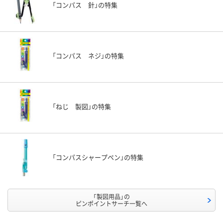
「コンパス 針」の特集
「コンパス ネジ」の特集
「ねじ 製図」の特集
「コンパスシャープペン」の特集
「製図用品」の
ピンポイントサーチ一覧へ