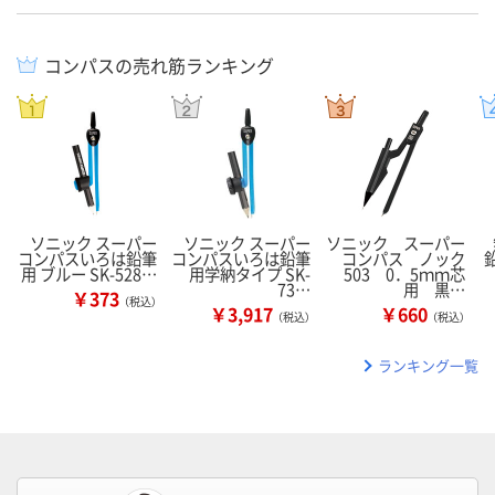
コンパスの売れ筋ランキング
ソニック スーパー
ソニック スーパー
ソニック スーパー
コンパスいろは鉛筆
コンパスいろは鉛筆
コンパス ノック
用 ブルー SK-528…
用学納タイプ SK-
503 0．5ｍｍ芯
73…
用 黒…
￥373
（税込）
￥3,917
￥660
（税込）
（税込）
ランキング一覧