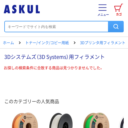
カゴ
メニュー
ホーム
トナー/インク/コピー用紙
3Dプリンタ用フィラメント
3Dシステムズ（3D Systems）用フィラメント
お探しの検索条件に合致する商品は見つかりませんでした。
このカテゴリーの人気商品