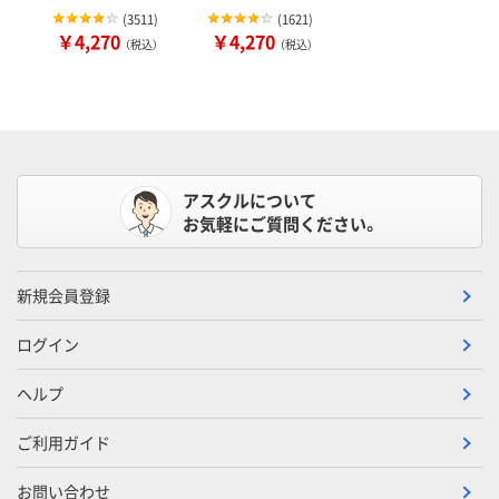
(
3511
)
(
1621
)
￥4,270
￥4,270
（税込）
（税込）
アスクルについて
お気軽にご質問ください。
新規会員登録
ログイン
ヘルプ
ご利用ガイド
お問い合わせ