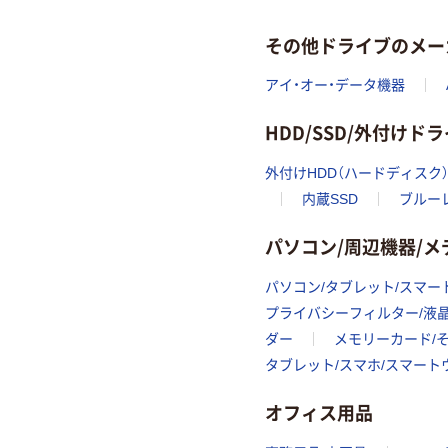
その他ドライブのメー
アイ・オー・データ機器
HDD/SSD/外付け
外付けHDD（ハードディスク
内蔵SSD
ブルー
パソコン/周辺機器/
パソコン/タブレット/スマー
プライバシーフィルター/液
ダー
メモリーカード/
タブレット/スマホ/スマー
オフィス用品