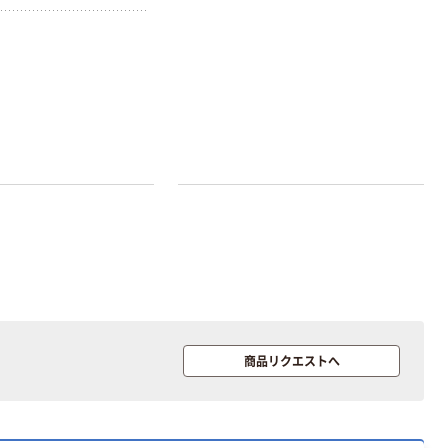
商品リクエストへ