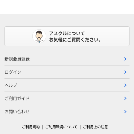
アスクルについて
お気軽にご質問ください。
新規会員登録
ログイン
ヘルプ
ご利用ガイド
お問い合わせ
ご利用規約
ご利用環境について
ご利用上の注意