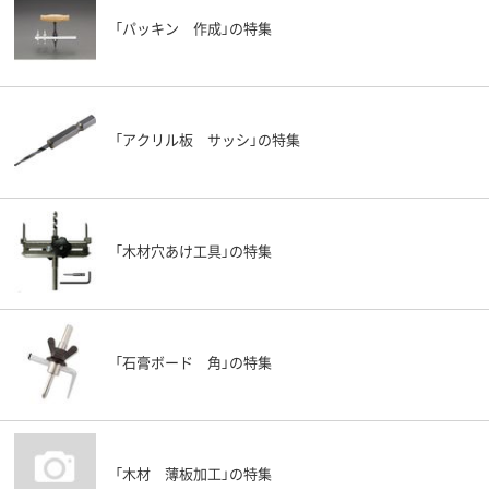
「パッキン 作成」の特集
「アクリル板 サッシ」の特集
「木材穴あけ工具」の特集
「石膏ボード 角」の特集
「木材 薄板加工」の特集