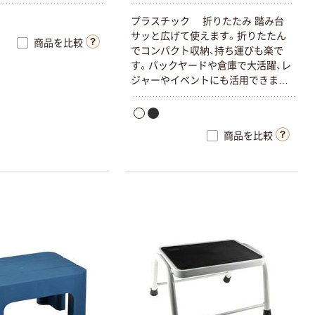
プラスチック 折りたたみ 踏み台
サッと広げて使えます。折りたたん
商品を比較
でコンパクト収納、持ち運びも楽で
す。バックヤードや倉庫で大活躍、レ
ジャーやイベントにも活用できま
す。
商品を比較