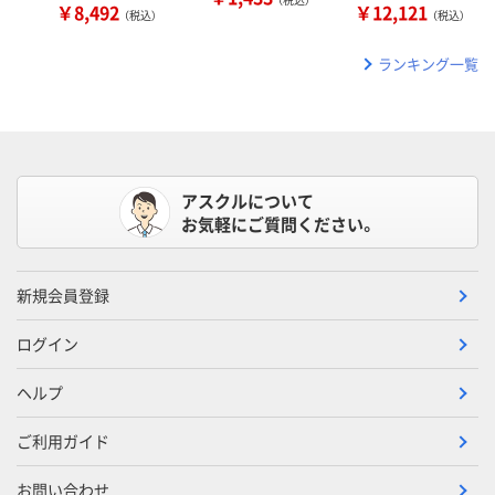
￥8,492
￥12,121
（税込）
（税込）
ランキング一覧
アスクルについて
お気軽にご質問ください。
新規会員登録
ログイン
ヘルプ
ご利用ガイド
お問い合わせ