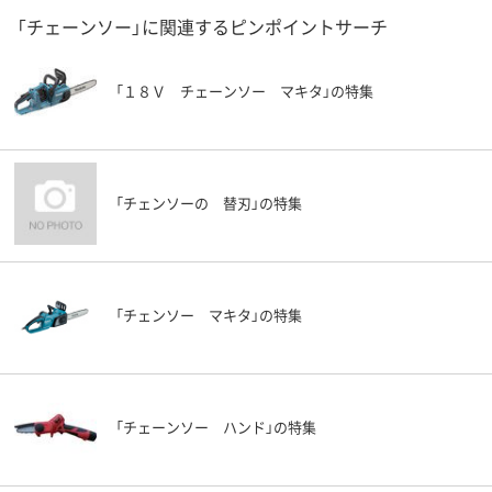
「チェーンソー」に関連するピンポイントサーチ
「１８Ｖ チェーンソー マキタ」の特集
「チェンソーの 替刃」の特集
「チェンソー マキタ」の特集
「チェーンソー ハンド」の特集