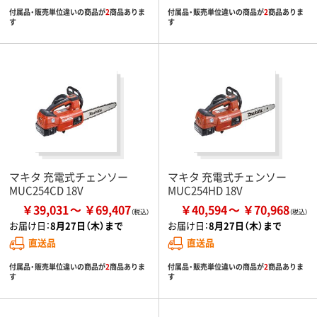
付属品・販売単位違いの商品が
2
商品ありま
付属品・販売単位違いの商品が
2
商品ありま
す
す
マキタ 充電式チェンソー
マキタ 充電式チェンソー
MUC254CD 18V
MUC254HD 18V
￥39,031
￥69,407
￥40,594
￥70,968
お届け日：
8月27日（木）まで
お届け日：
8月27日（木）まで
直送品
直送品
付属品・販売単位違いの商品が
2
商品ありま
付属品・販売単位違いの商品が
2
商品ありま
す
す