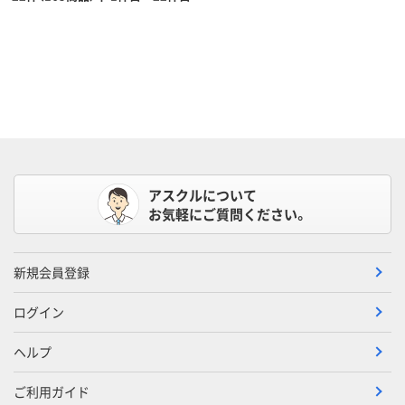
アスクルについて
お気軽にご質問ください。
新規会員登録
ログイン
ヘルプ
ご利用ガイド